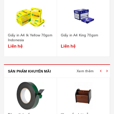
Giấy in A4 Ik Yellow 70gsm
Giấy in A4 King 70gsm
Indonesia
Liên hệ
Liên hệ
Xem thêm
SẢN PHẨM KHUYẾN MÃI