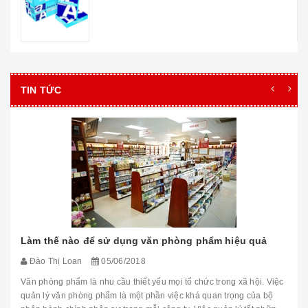
TIN TỨC
Làm thế nào để sử dụng văn phòng phẩm hiệu quả
Đào Thị Loan
05/06/2018
Văn phòng phẩm là nhu cầu thiết yếu mọi tổ chức trong xã hội. Việc
quản lý văn phòng phẩm là một phần việc khá quan trọng của bộ