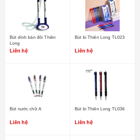
Bút dính bàn đôi Thiên
Bút bi Thiên Long TL023
Long
Liên hệ
Liên hệ
Bút nước chữ A
Bút bi Thiên Long TL036
Liên hệ
Liên hệ