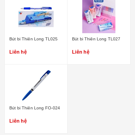
Bút bi Thiên Long TL025
Bút bi Thiên Long TL027
Liên hệ
Liên hệ
Bút bi Thiên Long FO-024
Liên hệ