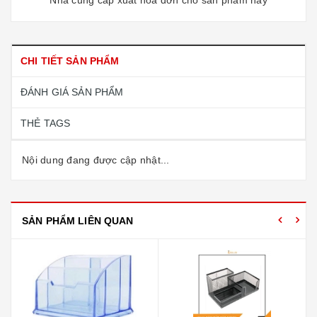
CHI TIẾT SẢN PHẨM
ĐÁNH GIÁ SẢN PHẨM
THẺ TAGS
Nội dung đang được cập nhật...
SẢN PHẨM LIÊN QUAN