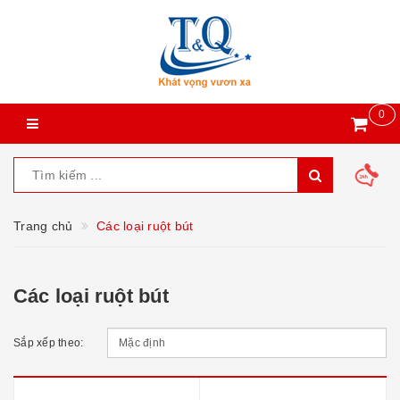
0
Trang chủ
Các loại ruột bút
Các loại ruột bút
Sắp xếp theo: