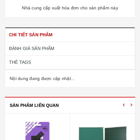
Nhà cung cấp xuất hóa đơn cho sản phẩm này
CHI TIẾT SẢN PHẨM
ĐÁNH GIÁ SẢN PHẨM
THẺ TAGS
Nội dung đang được cập nhật...
SẢN PHẨM LIÊN QUAN