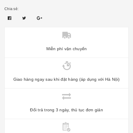
Chia sẻ:
Miễn phí vận chuyển
Giao hàng ngay sau khi đặt hàng (áp dụng với Hà Nội)
Đổi trả trong 3 ngày, thủ tục đơn giản