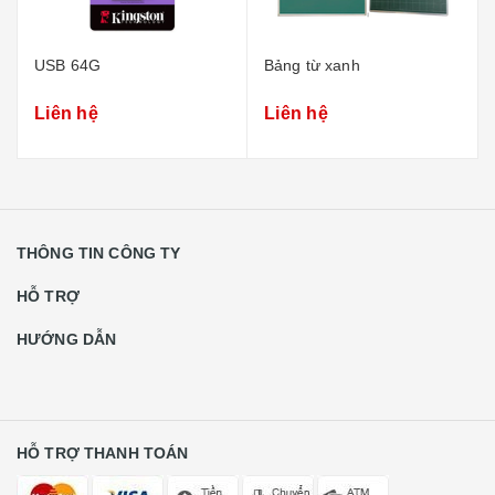
USB 64G
Bảng từ xanh
Liên hệ
Liên hệ
THÔNG TIN CÔNG TY
HỖ TRỢ
HƯỚNG DẪN
HỖ TRỢ THANH TOÁN