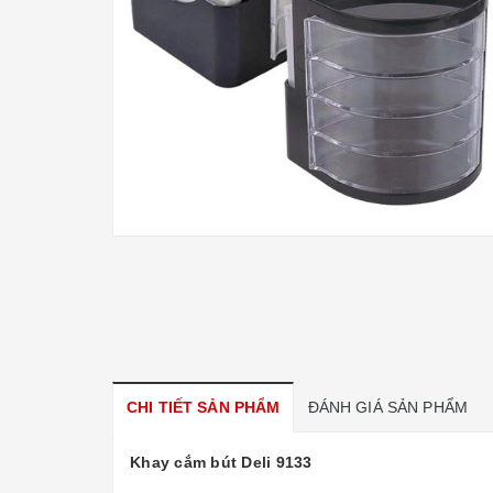
CHI TIẾT SẢN PHẨM
ĐÁNH GIÁ SẢN PHẨM
Khay cắm bút Deli 9133