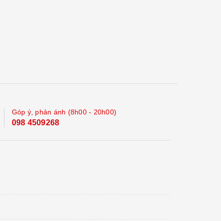
Góp ý, phản ánh (8h00 - 20h00)
098 4509268