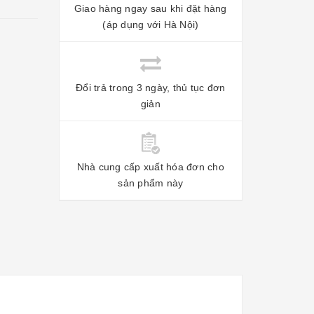
Giao hàng ngay sau khi đặt hàng
(áp dụng với Hà Nội)
Đổi trả trong 3 ngày, thủ tục đơn
giản
Nhà cung cấp xuất hóa đơn cho
sản phẩm này