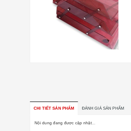
CHI TIẾT SẢN PHẨM
ĐÁNH GIÁ SẢN PHẨM
Nội dung đang được cập nhật...