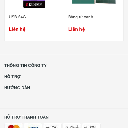
USB 64G
Bảng từ xanh
Liên hệ
Liên hệ
THÔNG TIN CÔNG TY
HỖ TRỢ
HƯỚNG DẪN
HỖ TRỢ THANH TOÁN