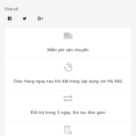
Chia sẻ:
Miễn phí vận chuyển
Giao hàng ngay sau khi đặt hàng (áp dụng với Hà Nội)
Đổi trả trong 3 ngày, thủ tục đơn giản