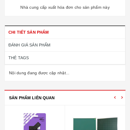
Nhà cung cấp xuất hóa đơn cho sản phẩm này
CHI TIẾT SẢN PHẨM
ĐÁNH GIÁ SẢN PHẨM
THẺ TAGS
Nội dung đang được cập nhật...
SẢN PHẨM LIÊN QUAN