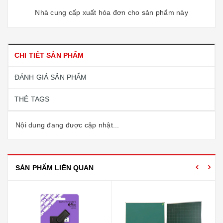
Nhà cung cấp xuất hóa đơn cho sản phẩm này
CHI TIẾT SẢN PHẨM
ĐÁNH GIÁ SẢN PHẨM
THẺ TAGS
Nội dung đang được cập nhật...
SẢN PHẨM LIÊN QUAN