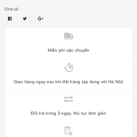
Chia sẻ:
Miễn phí vận chuyển
Giao hàng ngay sau khi đặt hàng (áp dụng với Hà Nội)
Đổi trả trong 3 ngày, thủ tục đơn giản