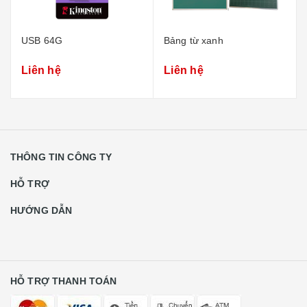
USB 64G
Bảng từ xanh
Liên hệ
Liên hệ
THÔNG TIN CÔNG TY
HỖ TRỢ
HƯỚNG DẪN
HỖ TRỢ THANH TOÁN