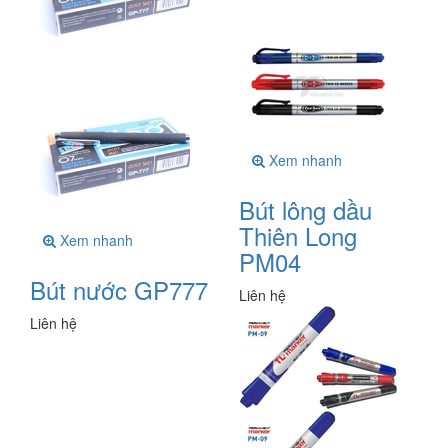
Xem nhanh
Bút lông dầu
Thiên Long
Xem nhanh
PM04
Bút nước GP777
Liên hệ
Liên hệ