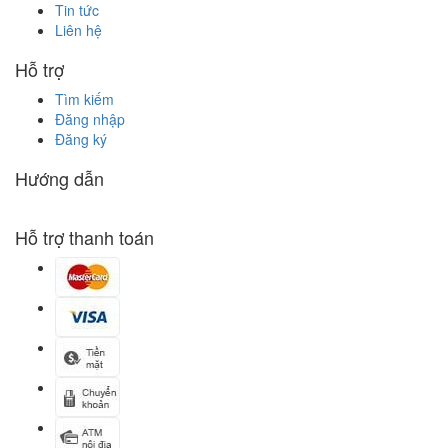
Tin tức
Liên hệ
Hỗ trợ
Tìm kiếm
Đăng nhập
Đăng ký
Hướng dẫn
Hỗ trợ thanh toán