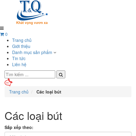
0
Trang chủ
Giới thiệu
Danh mục sản phẩm
Tin tức
Liên hệ
Trang chủ
Các loại bút
Các loại bút
Sắp xếp theo: