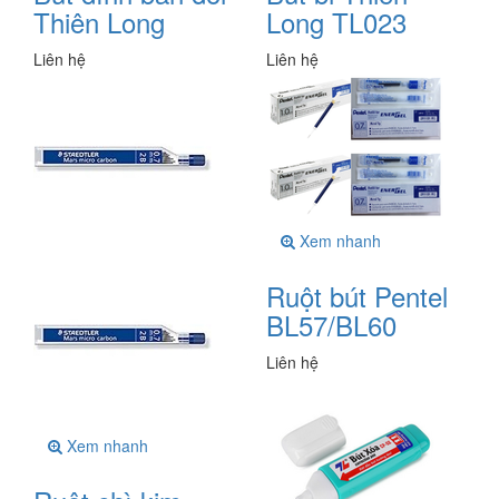
Thiên Long
Long TL023
Liên hệ
Liên hệ
Xem nhanh
Ruột bút Pentel
BL57/BL60
Liên hệ
Xem nhanh