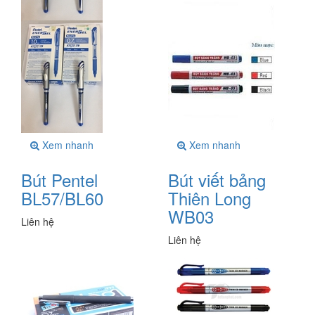
Xem nhanh
Xem nhanh
Bút Pentel
Bút viết bảng
BL57/BL60
Thiên Long
WB03
Liên hệ
Liên hệ