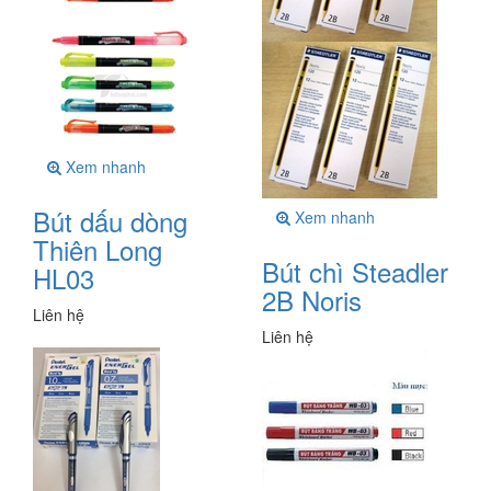
Xem nhanh
Bút dấu dòng
Xem nhanh
Thiên Long
Bút chì Steadler
HL03
2B Noris
Liên hệ
Liên hệ