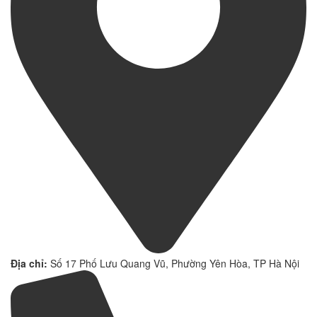
Địa chỉ:
Số 17 Phố Lưu Quang Vũ, Phường Yên Hòa, TP Hà Nội