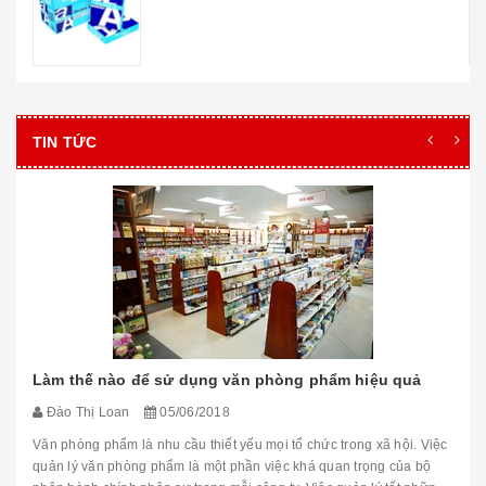
TIN TỨC
Làm thế nào để sử dụng văn phòng phẩm hiệu quả
Đào Thị Loan
05/06/2018
Văn phòng phẩm là nhu cầu thiết yếu mọi tổ chức trong xã hội. Việc
quản lý văn phòng phẩm là một phần việc khá quan trọng của bộ