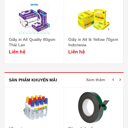
Giấy in A4 Quality 80gsm
Giấy in A4 Ik Yellow 70gsm
Thái Lan
Indonesia
Liên hệ
Liên hệ
Xem thêm
SẢN PHẨM KHUYẾN MÃI