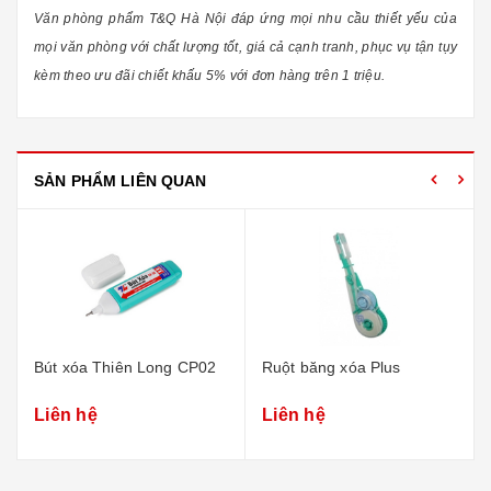
Văn phòng phẩm T&Q Hà Nội đáp ứng mọi nhu cầu thiết yếu của
mọi văn phòng với chất lượng tốt, giá cả cạnh tranh, phục vụ tận tụy
kèm theo ưu đãi chiết khấu 5% với đơn hàng trên 1 triệu.
SẢN PHẨM LIÊN QUAN
Bút xóa Thiên Long CP02
Ruột băng xóa Plus
Liên hệ
Liên hệ