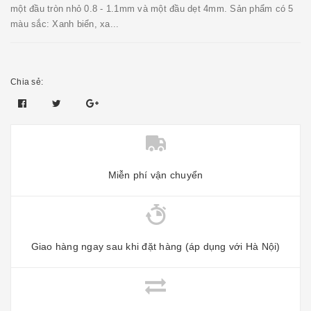
một đầu tròn nhỏ 0.8 - 1.1mm và một đầu dẹt 4mm. Sản phẩm có 5
màu sắc: Xanh biển, xa...
Chia sẻ:
Miễn phí vận chuyển
Giao hàng ngay sau khi đặt hàng (áp dụng với Hà Nội)