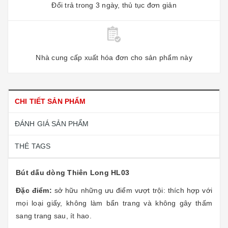
Đổi trả trong 3 ngày, thủ tục đơn giản
Nhà cung cấp xuất hóa đơn cho sản phẩm này
CHI TIẾT SẢN PHẨM
ĐÁNH GIÁ SẢN PHẨM
THẺ TAGS
Bút dấu dòng Thiên Long HL03
Đặc điểm:
sở hữu những ưu điểm vượt trội: thích hợp với
mọi loại giấy, không làm bẩn trang và không gây thấm
sang trang sau, ít hao.