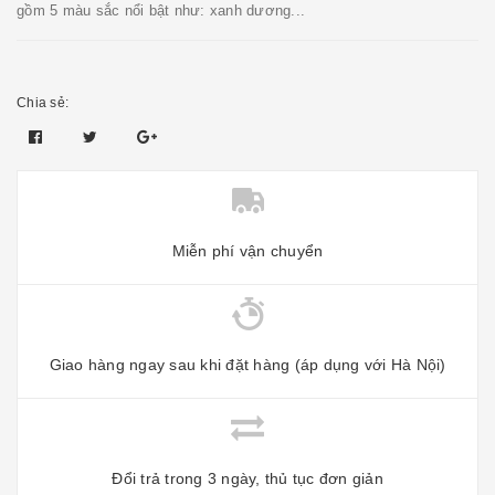
gồm 5 màu sắc nổi bật như: xanh dương...
Chia sẻ:
Miễn phí vận chuyển
Giao hàng ngay sau khi đặt hàng (áp dụng với Hà Nội)
Đổi trả trong 3 ngày, thủ tục đơn giản