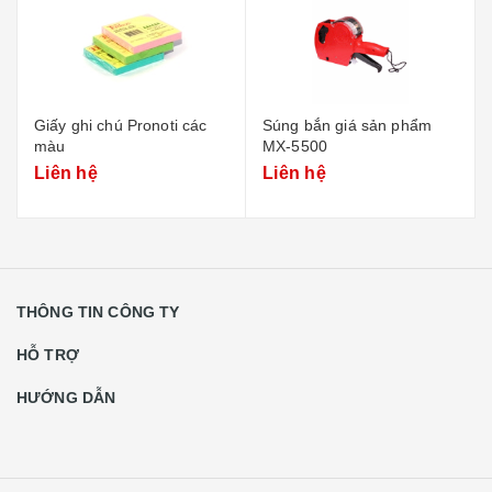
Giấy ghi chú Pronoti các
Súng bắn giá sản phẩm
màu
MX-5500
Liên hệ
Liên hệ
THÔNG TIN CÔNG TY
HỖ TRỢ
HƯỚNG DẪN