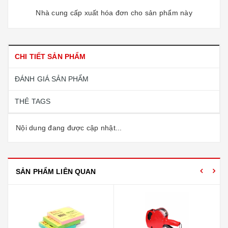
Nhà cung cấp xuất hóa đơn cho sản phẩm này
CHI TIẾT SẢN PHẨM
ĐÁNH GIÁ SẢN PHẨM
THẺ TAGS
Nội dung đang được cập nhật...
SẢN PHẨM LIÊN QUAN