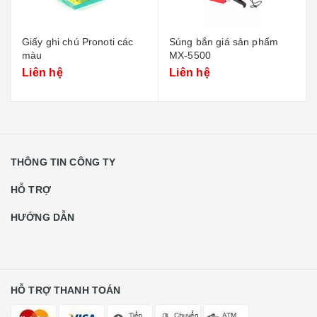
Giấy ghi chú Pronoti các
Súng bắn giá sản phẩm
màu
MX-5500
Liên hệ
Liên hệ
THÔNG TIN CÔNG TY
HỖ TRỢ
HƯỚNG DẪN
HỖ TRỢ THANH TOÁN