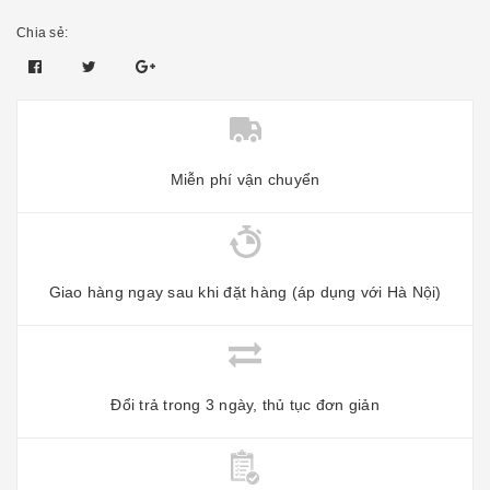
Chia sẻ:
Miễn phí vận chuyển
Giao hàng ngay sau khi đặt hàng (áp dụng với Hà Nội)
Đổi trả trong 3 ngày, thủ tục đơn giản