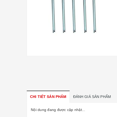
CHI TIẾT SẢN PHẨM
ĐÁNH GIÁ SẢN PHẨM
Nội dung đang được cập nhật...