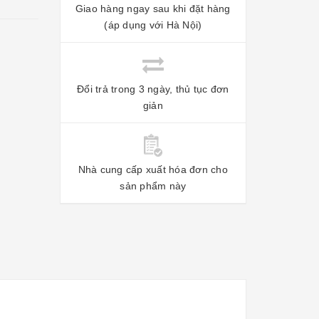
Giao hàng ngay sau khi đặt hàng
(áp dụng với Hà Nội)
Đổi trả trong 3 ngày, thủ tục đơn
giản
Nhà cung cấp xuất hóa đơn cho
sản phẩm này