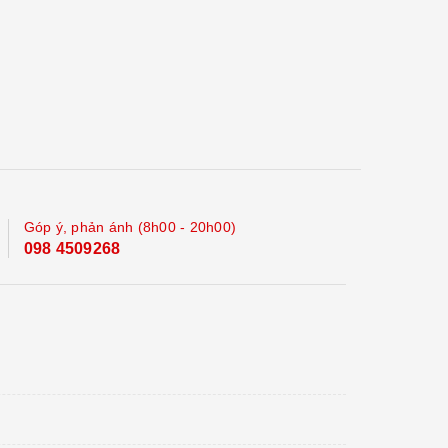
Góp ý, phản ánh (8h00 - 20h00)
098 4509268