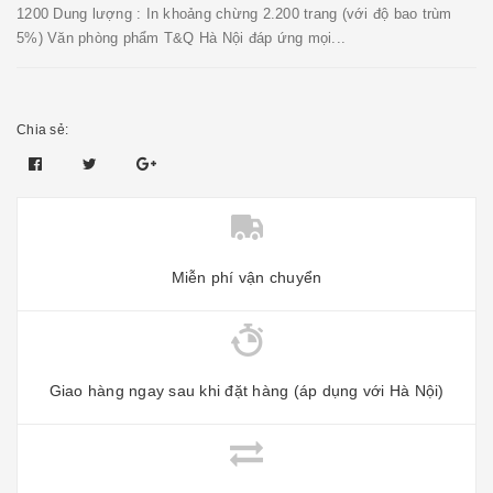
1200 Dung lượng : In khoảng chừng 2.200 trang (với độ bao trùm
5%) Văn phòng phẩm T&Q Hà Nội đáp ứng mọi...
Chia sẻ:
Miễn phí vận chuyển
Giao hàng ngay sau khi đặt hàng (áp dụng với Hà Nội)