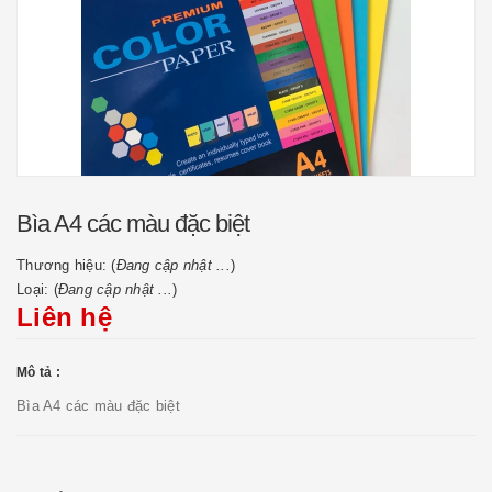
Bìa A4 các màu đặc biệt
Thương hiệu: (
Đang cập nhật ...
)
Loại: (
Đang cập nhật ...
)
Liên hệ
Mô tả :
Bìa A4 các màu đặc biệt