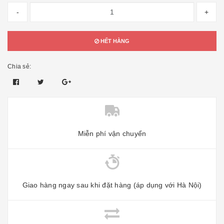
-
+
HẾT HÀNG
Chia sẻ:
Miễn phí vận chuyển
Giao hàng ngay sau khi đặt hàng (áp dụng với Hà Nội)