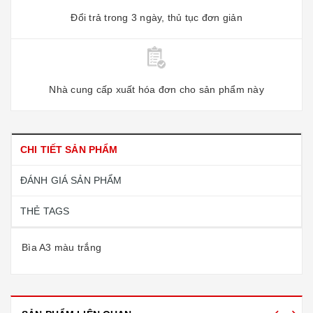
Đổi trả trong 3 ngày, thủ tục đơn giản
Nhà cung cấp xuất hóa đơn cho sản phẩm này
CHI TIẾT SẢN PHẨM
ĐÁNH GIÁ SẢN PHẨM
THẺ TAGS
Bìa A3 màu trắng