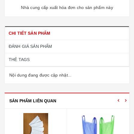
Nhà cung cấp xuất hóa đơn cho sản phẩm này
CHI TIẾT SẢN PHẨM
ĐÁNH GIÁ SẢN PHẨM
THẺ TAGS
Nội dung đang được cập nhật...
SẢN PHẨM LIÊN QUAN