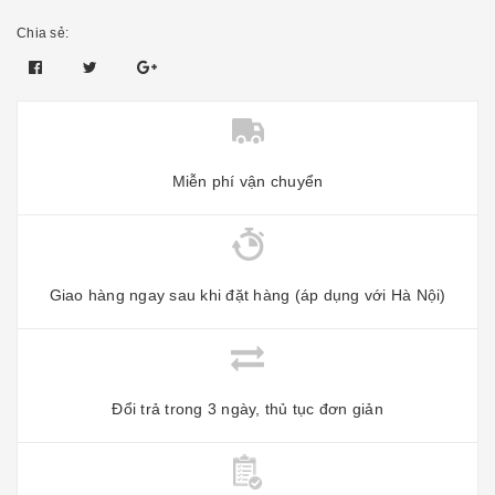
Chia sẻ:
Miễn phí vận chuyển
Giao hàng ngay sau khi đặt hàng (áp dụng với Hà Nội)
Đổi trả trong 3 ngày, thủ tục đơn giản