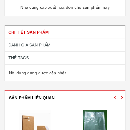
Nhà cung cấp xuất hóa đơn cho sản phẩm này
CHI TIẾT SẢN PHẨM
ĐÁNH GIÁ SẢN PHẨM
THẺ TAGS
Nội dung đang được cập nhật...
SẢN PHẨM LIÊN QUAN