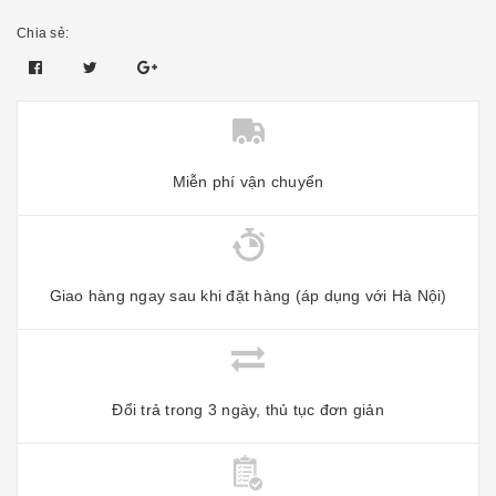
Chia sẻ:
Miễn phí vận chuyển
Giao hàng ngay sau khi đặt hàng (áp dụng với Hà Nội)
Đổi trả trong 3 ngày, thủ tục đơn giản