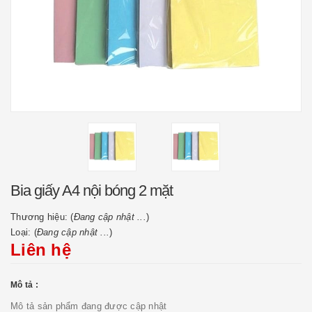
Bia giấy A4 nội bóng 2 mặt
Thương hiệu: (
Đang cập nhật ...
)
Loại: (
Đang cập nhật ...
)
Liên hệ
Mô tả :
Mô tả sản phẩm đang được cập nhật