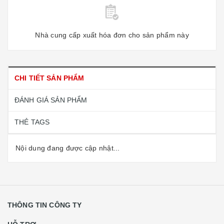
Nhà cung cấp xuất hóa đơn cho sản phẩm này
CHI TIẾT SẢN PHẨM
ĐÁNH GIÁ SẢN PHẨM
THẺ TAGS
Nội dung đang được cập nhật...
THÔNG TIN CÔNG TY