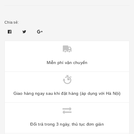
Chia sẻ:
Miễn phí vận chuyển
Giao hàng ngay sau khi đặt hàng (áp dụng với Hà Nội)
Đổi trả trong 3 ngày, thủ tục đơn giản