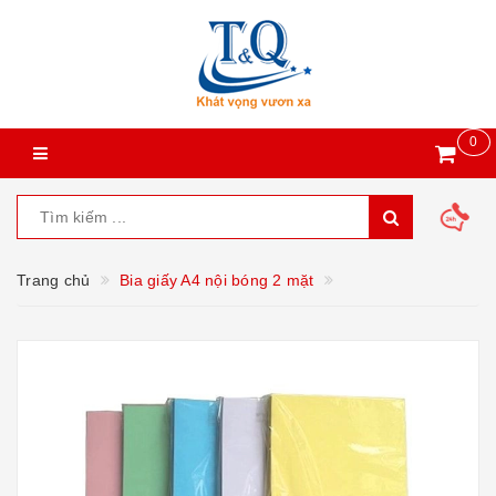
0
Trang chủ
Bia giấy A4 nội bóng 2 mặt